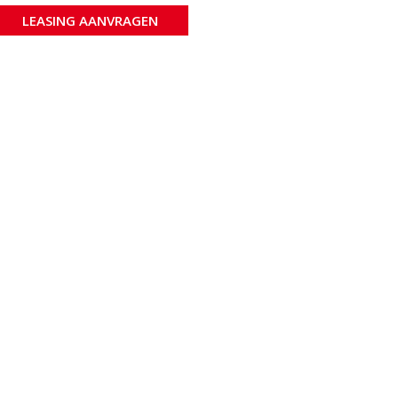
LEASING AANVRAGEN