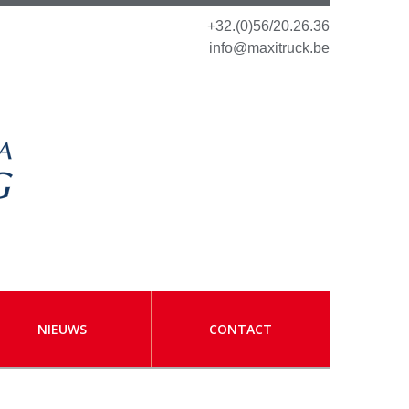
+32.(0)56/20.26.36
info@maxitruck.be
NIEUWS
CONTACT