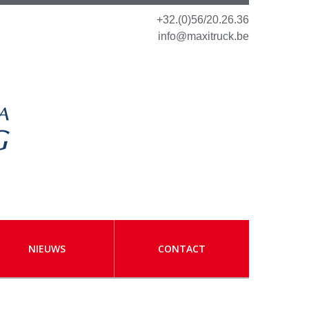
+32.(0)56/20.26.36
info@maxitruck.be
NIEUWS
CONTACT