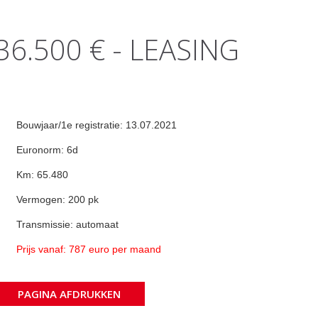
36.500 € - LEASING
Bouwjaar/1e registratie: 13.07.2021
Euronorm: 6d
Km: 65.480
Vermogen: 200 pk
Transmissie: automaat
Prijs vanaf: 787 euro per maand
PAGINA AFDRUKKEN