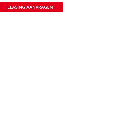
LEASING AANVRAGEN