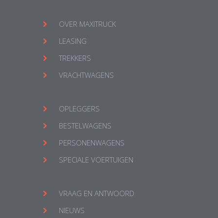
OVER MAXITRUCK
LEASING
TREKKERS
VRACHTWAGENS
OPLEGGERS
BESTELWAGENS
PERSONENWAGENS
SPECIALE VOERTUIGEN
VRAAG EN ANTWOORD
NIEUWS