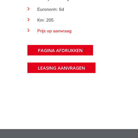
Euronorm: 6d
Km: 205
Prijs op aanvraag
PAGINA AFDRUKKEN
LEASING AANVRAGEN