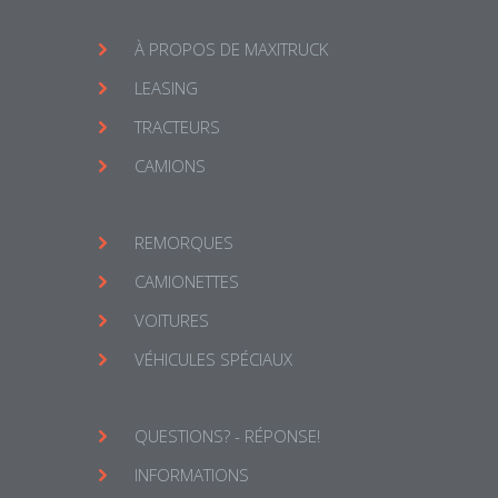
À PROPOS DE MAXITRUCK
LEASING
TRACTEURS
CAMIONS
REMORQUES
CAMIONETTES
VOITURES
VÉHICULES SPÉCIAUX
QUESTIONS? - RÉPONSE!
INFORMATIONS