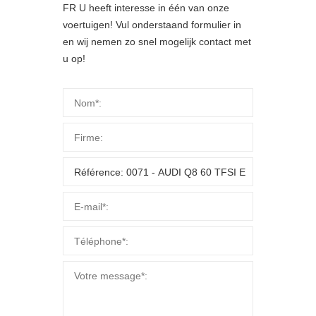
FR U heeft interesse in één van onze
voertuigen! Vul onderstaand formulier in
en wij nemen zo snel mogelijk contact met
u op!