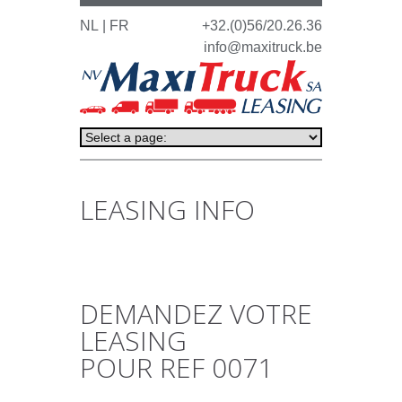
NL
| FR
+32.(0)56/20.26.36
info@maxitruck.be
LEASING INFO
DEMANDEZ VOTRE
LEASING
POUR REF 0071